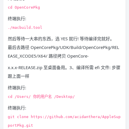
cd OpenCorePkg
终端执行:
./macbuild.tool
然后等待一大串的东⻄，选 YES 就行! 等待编译完就好。
最后去路径 OpenCorePkg/UDK/Build/OpenCorePkg/REL
EASE_XCODE5/X64/ 路径拷⻉ OpenCore-
x.x.x-RELEASE.zip 至桌面备用。3、编译所需 efi 文件: 步骤
跟上面一样
终端执行:
cd /Users/ 你的用户名 /Desktop/
终端执行:
git clone https://github.com/acidanthera/AppleSup
portPkg.git