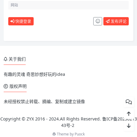
快捷登录
发布评论
关于我们
有趣的灵魂 奇思妙想好玩的idea
版权声明
未经授权禁止转载、摘编、复制或建立镜像
Copyright © ZYX 2016 - 2024.All Rights Reserved.
鲁ICP备20230213
43号-2
Theme by
Puock