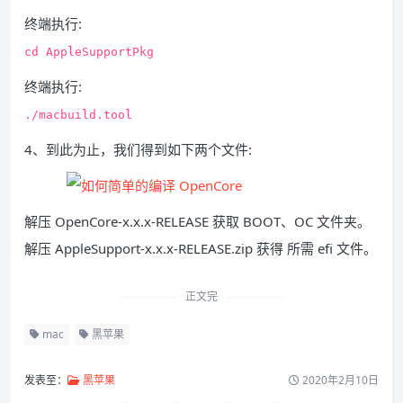
终端执行:
cd AppleSupportPkg
终端执行:
./macbuild.tool
4、到此为止，我们得到如下两个文件:
解压 OpenCore-x.x.x-RELEASE 获取 BOOT、OC 文件夹。
解压 AppleSupport-x.x.x-RELEASE.zip 获得 所需 efi 文件。
正文完
mac
黑苹果
发表至：
黑苹果
2020年2月10日