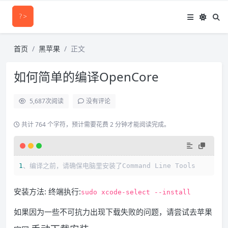
首页
黑苹果
正文
如何简单的编译OpenCore
5,687
次阅读
没有评论
共计 764 个字符，预计需要花费 2 分钟才能阅读完成。
1
安装方法: 终端执行:
sudo xcode-select --install
如果因为一些不可抗力出现下载失败的问题，请尝试去苹果