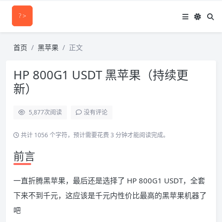
首页
黑苹果
正文
HP 800G1 USDT 黑苹果（持续更
新）
5,877
次阅读
没有评论
共计 1056 个字符，预计需要花费 3 分钟才能阅读完成。
前言
一直折腾黑苹果，最后还是选择了 HP 800G1 USDT，全套
下来不到千元，这应该是千元内性价比最高的黑苹果机器了
吧