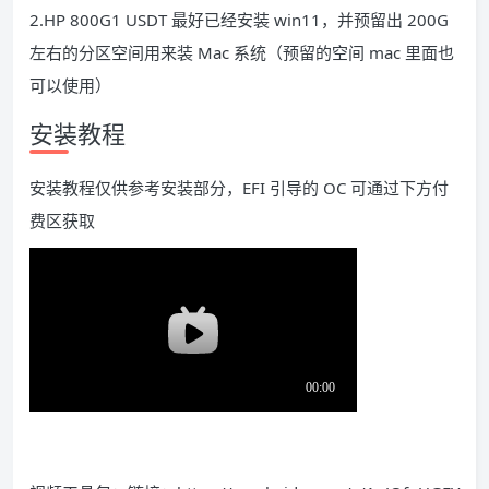
2.HP 800G1 USDT 最好已经安装 win11，并预留出 200G
左右的分区空间用来装 Mac 系统（预留的空间 mac 里面也
可以使用）
安装教程
安装教程仅供参考安装部分，EFI 引导的 OC 可通过下方付
费区获取