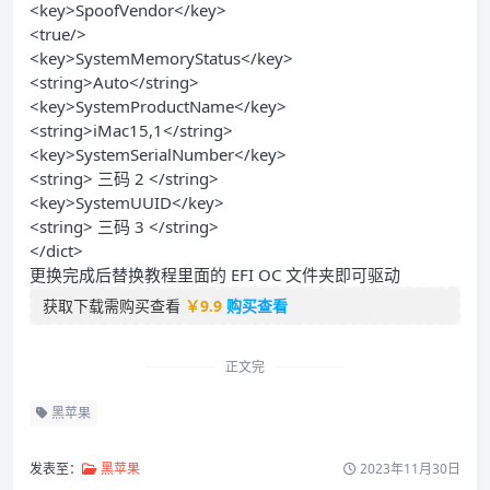
<key>SpoofVendor</key>
<true/>
<key>SystemMemoryStatus</key>
<string>Auto</string>
<key>SystemProductName</key>
<string>iMac15,1</string>
<key>SystemSerialNumber</key>
<string> 三码 2 </string>
<key>SystemUUID</key>
<string> 三码 3 </string>
</dict>
更换完成后替换教程里面的 EFI OC 文件夹即可驱动
获取下载需购买查看
￥
9.9
购买查看
正文完
黑苹果
发表至：
黑苹果
2023年11月30日