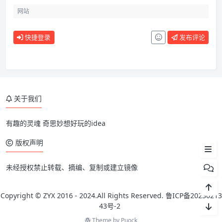
快捷登录
发布评论
前言
版本
硬件
关于我们
前期准备工作
安装教程
有趣的灵魂 奇思妙想好玩的idea
工具包
版权声明
未经授权禁止转载、摘编、复制或建立镜像
Copyright © ZYX 2016 - 2024.All Rights Reserved.
鲁ICP备20230213
43号-2
Theme by
Puock