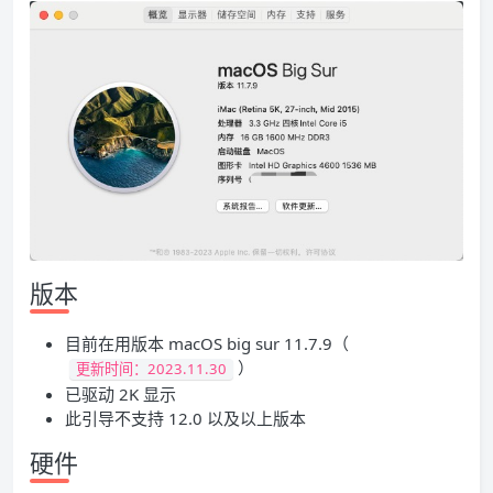
版本
目前在用版本 macOS big sur 11.7.9（
）
更新时间：2023.11.30
已驱动 2K 显示
此引导不支持 12.0 以及以上版本
硬件