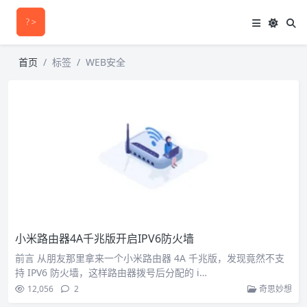
首页
标签
WEB安全
小米路由器4A千兆版开启IPV6防火墙
前言 从朋友那里拿来一个小米路由器 4A 千兆版，发现竟然不支
持 IPV6 防火墙，这样路由器拨号后分配的 i…
12,056
2
奇思妙想