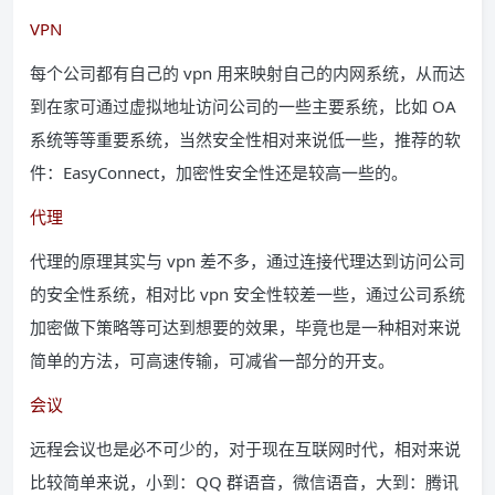
VPN
每个公司都有自己的 vpn 用来映射自己的内网系统，从而达
到在家可通过虚拟地址访问公司的一些主要系统，比如 OA
系统等等重要系统，当然安全性相对来说低一些，推荐的软
件：EasyConnect，加密性安全性还是较高一些的。
代理
代理的原理其实与 vpn 差不多，通过连接代理达到访问公司
的安全性系统，相对比 vpn 安全性较差一些，通过公司系统
加密做下策略等可达到想要的效果，毕竟也是一种相对来说
简单的方法，可高速传输，可减省一部分的开支。
会议
远程会议也是必不可少的，对于现在互联网时代，相对来说
比较简单来说，小到：QQ 群语音，微信语音，大到：腾讯