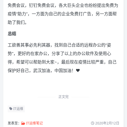
免费会议，钉钉免费会议，各大巨头企业也纷纷提出免费为
疫情“助力”，一方面为自己的企业免费打广告，另一方面帮
助了我们。
总结
工欲善其事必先利其器，找到自己合适的远程办公的“姿
势”，更好的在家办公，分享了以上的办公软件及使用心
得，希望可以帮助到大家~，最后现在疫情比较严重，自己
保护好自己，武汉加油，中国加油！❤
正文完
IT运维
发表至：
IT运维笔记
2020年2月12日