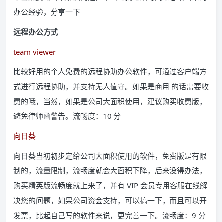
办公经验，分享一下
远程办公方式
team viewer
比较好用的个人免费的远程协助办公软件，可通过客户端方
式进行远程协助，并支持无人值守。如果是商用 的话需要收
费的哦，当然，如果是公司大面积使用，建议购买收费版，
避免律师函警告。流畅度：10 分
向日葵
向日葵当初初步定给公司大面积使用的软件，免费版是有限
制的，流量限制，流畅度就会大面积下降，后来没得办法，
购买精英版流畅度就上来了，并有 VIP 会员专用客服在线解
决您的问题，如果公司资金支持，可以搞一下，而且可以开
发票，比起自己写的软件来说，更完善一下。流畅度：9 分