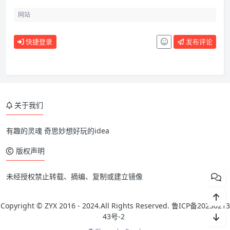
快捷登录
发布评论
关于我们
有趣的灵魂 奇思妙想好玩的idea
版权声明
未经授权禁止转载、摘编、复制或建立镜像
Copyright © ZYX 2016 - 2024.All Rights Reserved.
鲁ICP备20230213
43号-2