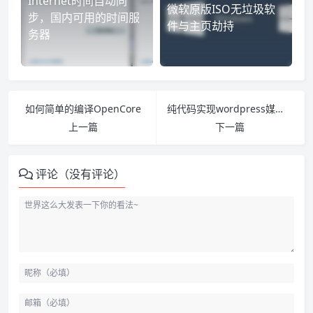
Internet时间自动同
微软原版ISO无垃圾软
步，国内可用的时间服
件与主页劫持
务器
如何简单的编译OpenCore
纯代码实现wordpress媒体库图片自定义名称
上一篇
下一篇
评论（没有评论）