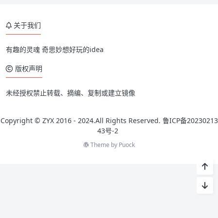
关于我们
有趣的灵魂 奇思妙想好玩的idea
版权声明
未经授权禁止转载、摘编、复制或建立镜像
Copyright © ZYX 2016 - 2024.All Rights Reserved.
鲁ICP备20230213
43号-2
Theme by
Puock