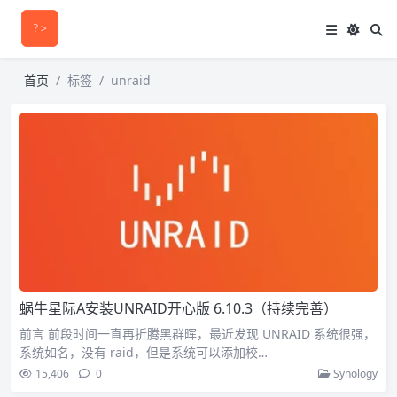
首页
标签
unraid
蜗牛星际A安装UNRAID开心版 6.10.3（持续完善）
前言 前段时间一直再折腾黑群晖，最近发现 UNRAID 系统很强，
系统如名，没有 raid，但是系统可以添加校…
15,406
0
Synology