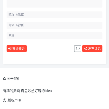
快捷登录
发布评论
关于我们
有趣的灵魂 奇思妙想好玩的idea
版权声明