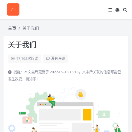
首页
关于我们
关于我们
17,162
次阅读
没有评论
提醒：本文最后更新于 2022-09-16 15:18，文中所关联的信息可能已
发生改变，请知悉！