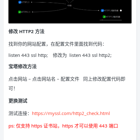
修改 HTTP2 方法
找到你的网站配置，在配置文件里面找到代码：
listen 443 ssl http; 修改为 listen 443 ssl http2;
宝塔修改方法
点击网站 – 点击网站名 – 配置文件 同上修改配置代码即
可！
更换测试
测试连接：
https://myssl.com/http2_check.html
ps: 仅支持 https 证书站，https 才可以使用 443 端口