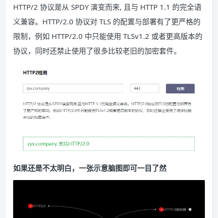
HTTP/2 协议是从 SPDY 演变而来, 且与 HTTP 1.1 的完全语
义兼容。HTTP/2.0 协议对 TLS 的配置与部署有了更严格的
限制，例如 HTTP/2.0 中只能使用 TLSv1.2 或者更高版本的
协议，同时还禁止使用了很多比较老旧的加密套件。
如果还是不太明白，一张示意脑图即可一目了然