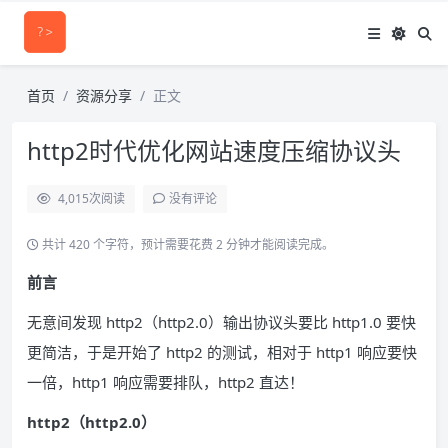
首页
资源分享
正文
http2时代优化网站速度压缩协议头
4,015
次阅读
没有评论
共计 420 个字符，预计需要花费 2 分钟才能阅读完成。
前言
无意间发现 http2（http2.0）输出协议头要比 http1.0 要快
更简洁，于是开始了 http2 的测试，相对于 http1 响应要快
一倍，http1 响应需要排队，http2 直达！
http2（http2.0）