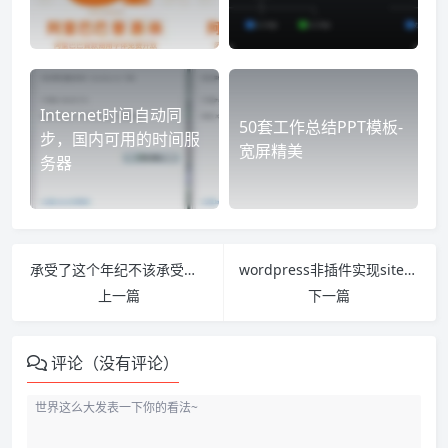
Internet时间自动同
50套工作总结PPT模板-
步，国内可用的时间服
宽屏精美
务器
承受了这个年纪不该承受的压力
wordpress非插件实现sitemap站点地图
上一篇
下一篇
评论（没有评论）