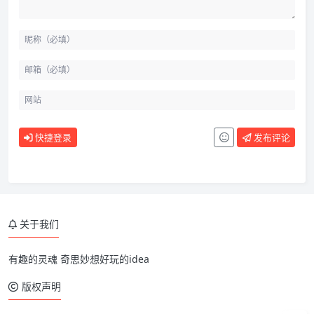
快捷登录
发布评论
关于我们
有趣的灵魂 奇思妙想好玩的idea
版权声明