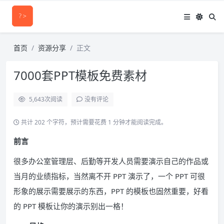
首页
资源分享
正文
7000套PPT模板免费素材
5,643
次阅读
没有评论
共计 202 个字符，预计需要花费 1 分钟才能阅读完成。
前言
很多办公室管理层、后勤等开发人员需要演示自己的作品或
当月的业绩指标，当然离不开 PPT 演示了，一个 PPT 可很
形象的展示需要展示的东西，PPT 的模板也固然重要，好看
的 PPT 模板让你的演示别出一格！