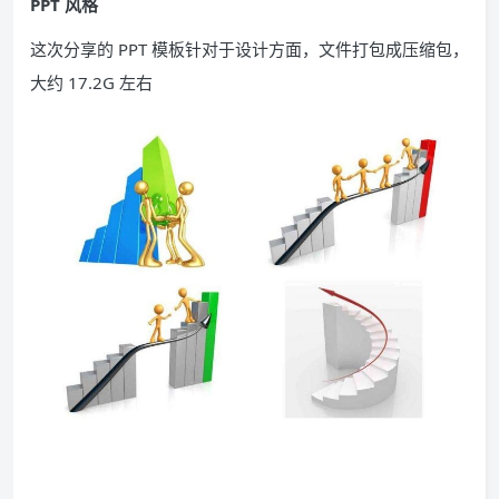
PPT 风格
这次分享的 PPT 模板针对于设计方面，文件打包成压缩包，
大约 17.2G 左右