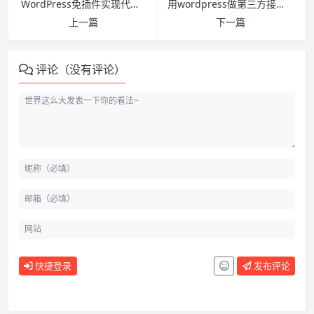
WordPress免插件实现代码高亮
用wordpress做第三方接口视频解析
上一篇
下一篇
评论（没有评论）
快捷登录
发布评论