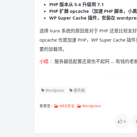
PHP 版本从 5.4 升级到 7.1
PHP 扩展 opcache（加速 PHP 脚本，
WP Super Cache 插件，安装在 wordpre
选择 liunx 系统的原因是对于 PHP 还是比
opcache 也是加速 PHP，WP Super C
要的加载项。
小结
：服务器低配置还是伤不起阿 … 有钱的
Wordpress
服务器
发表至：
WEB安全
Wordpress
0