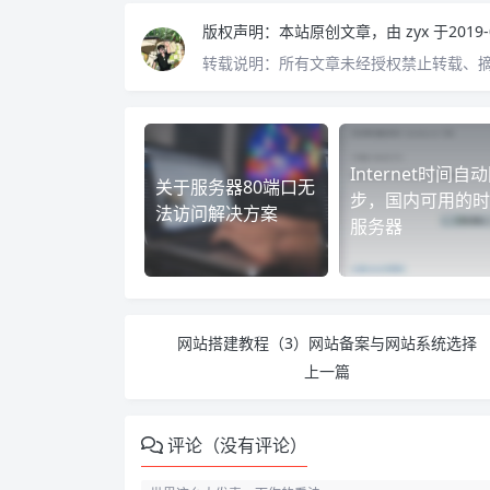
版权声明：
本站原创文章，由
zyx
于2019
转载说明：
所有文章未经授权禁止转载、
Internet时间自
关于服务器80端口无
步，国内可用的时
法访问解决方案
服务器
网站搭建教程（3）网站备案与网站系统选择
上一篇
评论（没有评论）