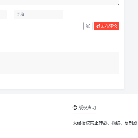
发布评论
版权声明
未经授权禁止转载、摘编、复制或