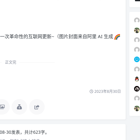
一次革命性的互联网更新~（图片封面来自阿里 AI 生成
正文完
2023年8月30日
-08-30发表，共计623字。