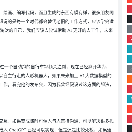
、绘画、编写代码，而且生成的东西有模有样，很多朋友同
想说的是每一个时代都会替代老旧的工作方式，应该学会适
淘汰的自己，我们应该去尝试借助 AI 更好的去工作，未来
通过一个自动跑的自行车视频关注到，现在已经离开华为，
自主行走的人形机器人，如果未来加上 AI 大数据模型的
工作，看完他的发布会，因为我曾经假设过这方面的想法，
交互，如果变成随时可像人与人直接沟通，可以解决很多孤
 ChatGPT 已经可以实现，但是还是比较死板，如果通