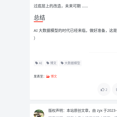
过底层上的改造，未来可期 ……
总结
AI 大数据模型的时代已经来临，做好准备，这是
）
AI
博文
大数据模型
发表至：
博文
2
版权声明：
本站原创文章，由
zyx
于2023