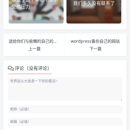
我们多久没有联系了
受的压力
送给你们与偷懒的自己的几句话
wordpress备份自己的网站
上一篇
下一篇
评论（没有评论）