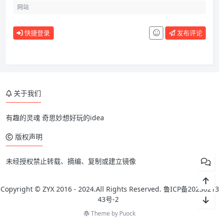
快捷登录
发布评论
关于我们
有趣的灵魂 奇思妙想好玩的idea
版权声明
未经授权禁止转载、摘编、复制或建立镜像
Copyright © ZYX 2016 - 2024.All Rights Reserved.
鲁ICP备20230213
43号-2
Theme by
Puock