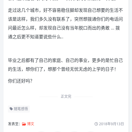
走过这几个城市，好不容易稳住脚却发现自己想要的生活不
该是这样，我们多久没有联系了，突然想拨通你们的电话问
问最近怎么样，却发现自己没有当年脱口而出的勇敢 … 拨
通之后更不知道要说些什么..
毕业之后都有了自己的家庭、自己的事业，更多的是忙自己
的生活，想你们了，想那个曾经无忧无虑的上学的日子！
你们还好吗？
正文完
随笔感悟
发表至：
博文
2018年9月13日