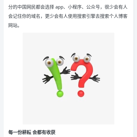
分的中国网民都会选择 app、小程序、公众号，很少会有人
会记住你的域名，更少会有人使用搜索引擎去搜索个人博客
网站。
每一份耕耘
会都有收获