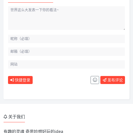
快捷登录
发布评论
关于我们
有趣的灵魂 奇思妙想好玩的idea