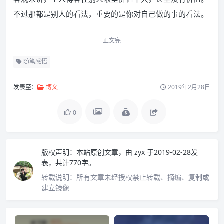
不过那都是别人的看法，重要的是你对自己做的事的看法。
正文完
随笔感悟
发表至：
博文
2019年2月28日
0
版权声明：
本站原创文章，由
zyx
于2019-02-28发
表，共计770字。
转载说明：
所有文章未经授权禁止转载、摘编、复制或
建立镜像