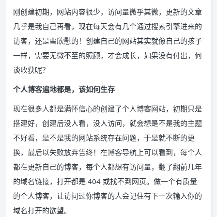
刚创建初期，网站内容很少，访问量微乎其微，更新的文章
几乎是我自己再看，现在每天会有几个通过搜索引擎进来的
访客，还是蛮欣慰的！创建自己的网站其实就像自己的孩子
一样，需要无微不至的照顾，才会成长，如果没有付出，何
谈收获呢？
个人博客遍地都是，该如何生存
现在很多人都是满怀信心的创建了个人博客网站，初期只是
搭建好，创建后没人看，没人访问，就会想是不是我的主题
不好看，是不是我的网站系统存在问题，于是就不断的更
换，最后以失败放弃告终！在博客导航上可以看到，每个人
都在更新自己的博客，每个人都想有访问量，翻了翻前几年
的域名链接，打开都是 404 或找不到网页。做一个有质量
的个人博客，让访问过你博客的人会记住有下一次输入你的
域名打开的欲望。