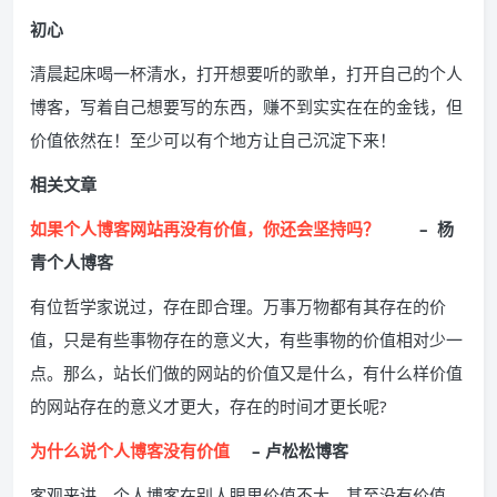
初心
清晨起床喝一杯清水，打开想要听的歌单，打开自己的个人
博客，写着自己想要写的东西，赚不到实实在在的金钱，但
价值依然在！至少可以有个地方让自己沉淀下来！
相关文章
如果个人博客网站再没有价值，你还会坚持吗？
– 杨
青个人博客
有位哲学家说过，存在即合理。万事万物都有其存在的价
值，只是有些事物存在的意义大，有些事物的价值相对少一
点。那么，站长们做的网站的价值又是什么，有什么样价值
的网站存在的意义才更大，存在的时间才更长呢?
为什么说个人博客没有价值
– 卢松松博客
客观来讲，个人博客在别人眼里价值不大，甚至没有价值。