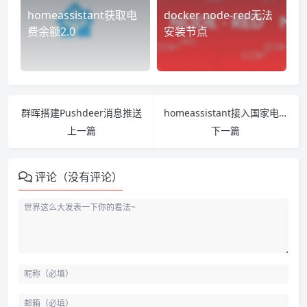
homeassistant获取电
docker node-red无法
费余额2.0
安装节点
群晖搭建Pushdeer消息推送
homeassistant接入国家电网电费余额（理论已经是支持全国）
上一篇
下一篇
评论（没有评论）