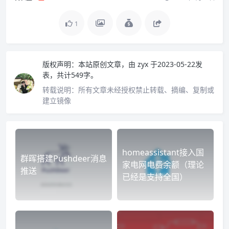
1
版权声明：
本站原创文章，由
zyx
于2023-05-22发
表，共计549字。
转载说明：
所有文章未经授权禁止转载、摘编、复制或
建立镜像
homeassistant接入国
群晖搭建Pushdeer消息
家电网电费余额（理论
推送
已经是支持全国）