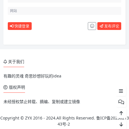
快捷登录
发布评论
前言
关于我们
连接 SSH
安装 npm 及插件
有趣的灵魂 奇思妙想好玩的idea
总结
版权声明
未经授权禁止转载、摘编、复制或建立镜像
Copyright © ZYX 2016 - 2024.All Rights Reserved.
鲁ICP备20230213
43号-2