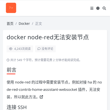
首页
Docker
正文
docker node-red无法安装节点
4,243
次阅读
没有评论
共计 549 个字符，预计需要花费 2 分钟才能阅读完成。
前言
使用 node-red 的过程中需要安装节点，例如对接 ha 的 no
de-red-contrib-home-assistant-websocket 插件，无法安
装，所以就此方法。
连接 SSH