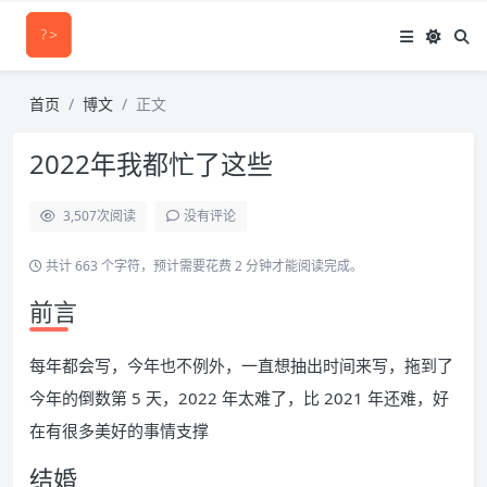
首页
博文
正文
2022年我都忙了这些
3,507
次阅读
没有评论
共计 663 个字符，预计需要花费 2 分钟才能阅读完成。
前言
每年都会写，今年也不例外，一直想抽出时间来写，拖到了
今年的倒数第 5 天，2022 年太难了，比 2021 年还难，好
在有很多美好的事情支撑
结婚