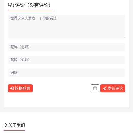
评论（没有评论）
快捷登录
发布评论
关于我们