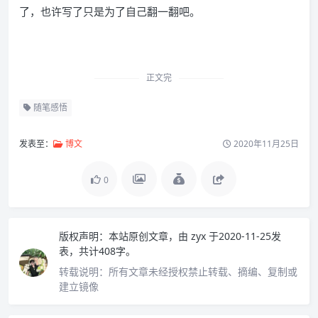
了，也许写了只是为了自己翻一翻吧。
正文完
随笔感悟
发表至：
博文
2020年11月25日
0
版权声明：
本站原创文章，由
zyx
于2020-11-25发
表，共计408字。
转载说明：
所有文章未经授权禁止转载、摘编、复制或
建立镜像