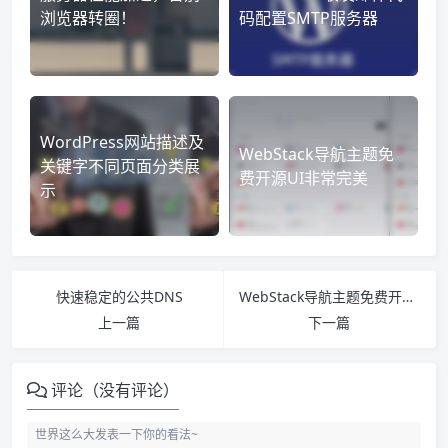
浏览器转圈！
码配置SMTP服务器
WordPress网站描述及
WebStack导航主题免
关键字不同页面分类展
费开源UI非常完美
示
快速稳定的公共DNS
WebStack导航主题免费开源UI非常完美
上一篇
下一篇
评论（没有评论）