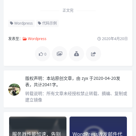
正文完
Wordpress
代码示例
发表至：
Wordpress
2020年4月20日
0
版权声明：
本站原创文章，由
zyx
于2020-04-20发
表，共计2041字。
转载说明：
所有文章未经授权禁止转载、摘编、复制或
建立镜像
服务器性能加速，告别
WordPress收发邮件代