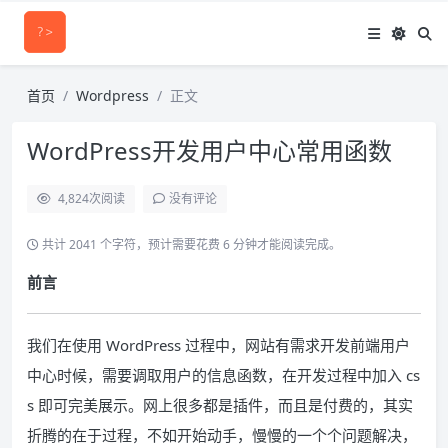
首页
Wordpress
正文
WordPress开发用户中心常用函数
4,824
次阅读
没有评论
共计 2041 个字符，预计需要花费 6 分钟才能阅读完成。
前言
我们在使用 WordPress 过程中，网站有需求开发前端用户
中心时候，需要调取用户的信息函数，在开发过程中加入 cs
s 即可完美展示。网上很多都是插件，而且是付费的，其实
折腾的在于过程，不如开始动手，慢慢的一个个问题解决，