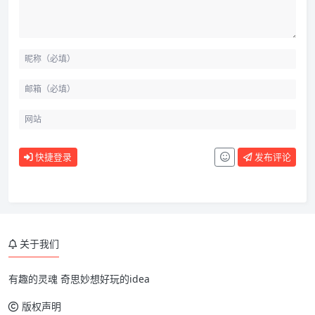
快捷登录
发布评论
关于我们
有趣的灵魂 奇思妙想好玩的idea
版权声明