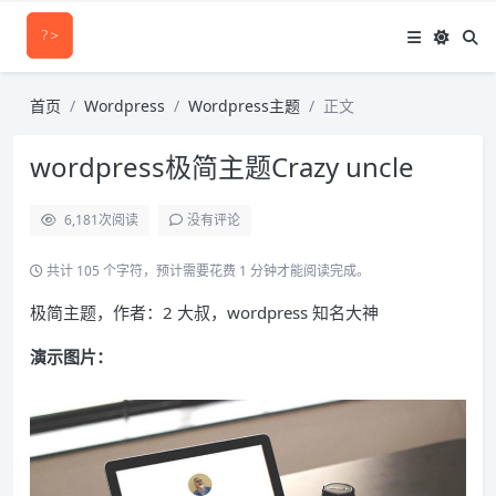
首页
Wordpress
Wordpress主题
正文
wordpress极简主题Crazy uncle
6,181
次阅读
没有评论
共计 105 个字符，预计需要花费 1 分钟才能阅读完成。
极简主题，作者：2 大叔，wordpress 知名大神
演示图片：