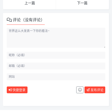
上一篇
下一篇
评论（没有评论）
快捷登录
发布评论