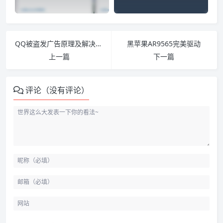
QQ被盗发广告原理及解决方案
黑苹果AR9565完美驱动
上一篇
下一篇
评论（没有评论）