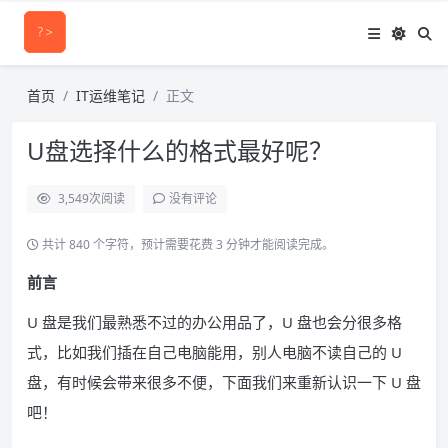
首页
IT运维笔记
正文
U盘选择什么的格式最好呢？
3,549
次阅读
没有评论
共计 840 个字符，预计需要花费 3 分钟才能阅读完成。
前言
U 盘是我们最熟悉不过的办公用品了，U 盘也会分很多格
式，比如我们插在自己电脑能用，别人电脑不读自己的 U
盘，有时候会带来很多不便，下面我们来重新认识一下 U 盘
吧！