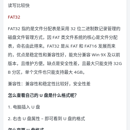
读写比较快
FAT32
FAT32 指的是文件分配表是采用 32 位二进制数记录管理的
磁盘文件管理方式，因 FAT 类文件系统的核心是文件分配
表，命名由此得来。FAT32 是从 FAT 和 FAT16 发展而来
的，优点是稳定性和兼容性好，能充分兼容 Win 9X 及以前
版本，且维护方便。缺点是安全性差，且最大只能支持 32G
B 分区，单个文件也只能支持最大 4GB。
兼容性：兼容性和稳定性比较好，安全性差
怎么查看自己的 U 盘是什么格式呢？
1. 电脑插入 U 盘
2. 右击 U 盘属性 – 即可看到 U 盘的格式