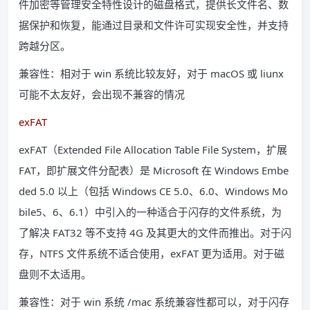
件加密等管理安全特性设计的磁盘格式，提供长文件名、数
据保护和恢复，能通过目录和文件许可实现安全性，并支持
跨越分区。
兼容性：相对于 win 系统比较友好，对于 macOS 或 liunx
可能不太友好，会出现不兼容的情况
exFAT
exFAT（Extended File Allocation Table File System，扩展
FAT，即扩展文件分配表）是 Microsoft 在 Windows Embe
ded 5.0 以上（包括 Windows CE 5.0、6.0、Windows Mo
bile5、6、6.1）中引入的一种适合于闪存的文件系统，为
了解决 FAT32 等不支持 4G 及其更大的文件而推出。对于闪
存，NTFS 文件系统不适合使用，exFAT 更为适用。对于磁
盘则不太适用。
兼容性：对于 win 系统 /mac 系统兼容性都可以，对于闪存