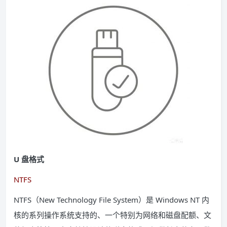
U 盘格式
NTFS
NTFS（New Technology File System）是 Windows NT 内
核的系列操作系统支持的、一个特别为网络和磁盘配额、文