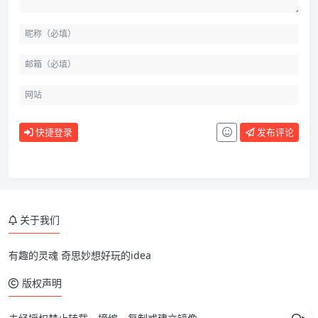
快捷登录
发布评论
关于我们
有趣的灵魂 奇思妙想好玩的idea
版权声明