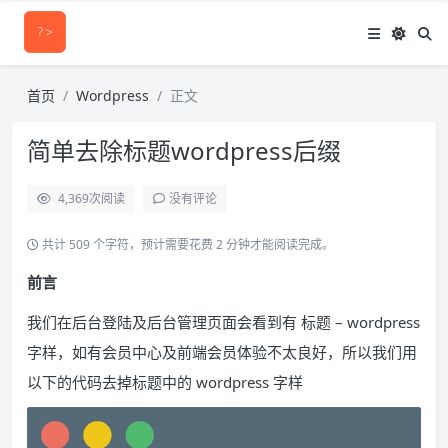
首页
Wordpress
正文
简单去除标题wordpress后缀
4,369
次阅读
没有评论
共计 509 个字符，预计需要花费 2 分钟才能阅读完成。
前言
我们在后台登陆及后台管理页面会看到有 标题 – wordpress
字样，如有会员中心及前端会员体验不太良好，所以我们用
以下的代码去掉标题中的 wordpress 字样