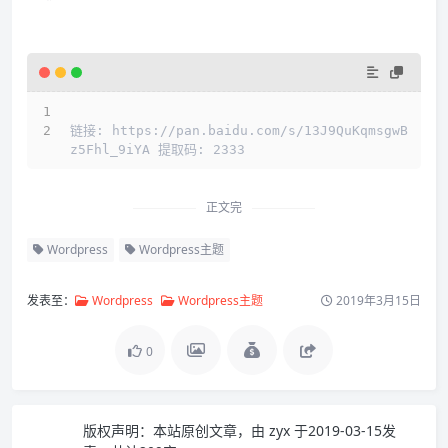
链接: https://pan.baidu.com/s/13J9QuKqmsgwB
z5Fhl_9iYA 提取码: 2333
正文完
Wordpress
Wordpress主题
发表至：
Wordpress
Wordpress主题
2019年3月15日
0
版权声明：
本站原创文章，由
zyx
于2019-03-15发