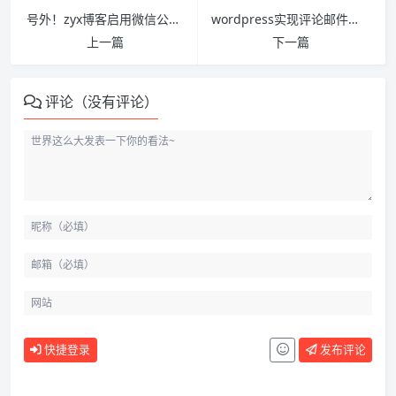
号外！zyx博客启用微信公众号及评论邮件回复功能
wordpress实现评论邮件回复功能
上一篇
下一篇
评论（没有评论）
快捷登录
发布评论