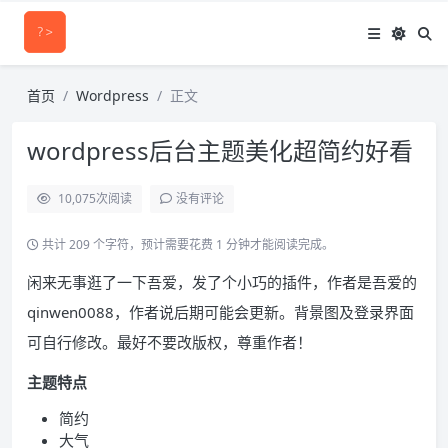
首页
Wordpress
正文
wordpress后台主题美化超简约好看
10,075
次阅读
没有评论
共计 209 个字符，预计需要花费 1 分钟才能阅读完成。
闲来无事逛了一下吾爱，发了个小巧的插件，作者是吾爱的
qinwen0088，作者说后期可能会更新。背景图及登录界面
可自行修改。最好不要改版权，尊重作者！
主题特点
简约
大气