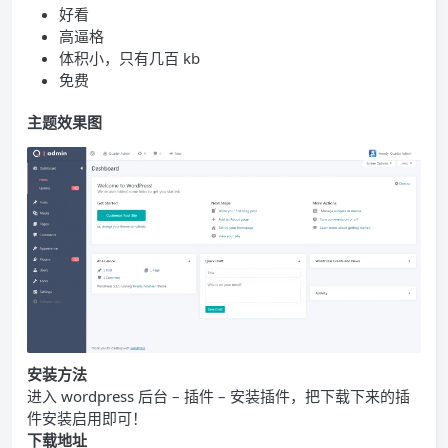
好看
高逼格
体积小，只有几百 kb
免费
主题效果图
安装方法
进入 wordpress 后台 – 插件 – 安装插件，把下载下来的插
件安装启用即可！
下载地址