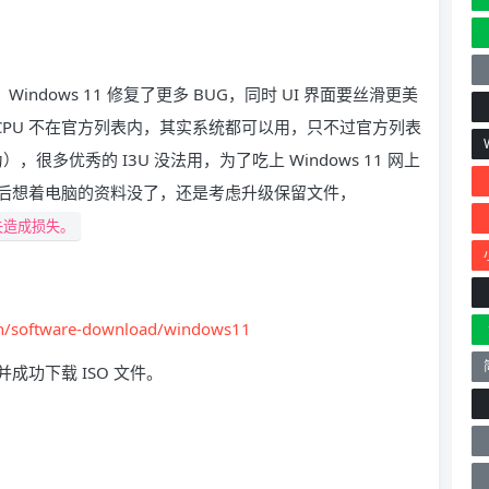
级，Windows 11 修复了更多 BUG，同时 UI 界面要丝滑更美
如 CPU 不在官方列表内，其实系统都可以用，只不过官方列表
很多优秀的 I3U 没法用，为了吃上 Windows 11 网上
后想着电脑的资料没了，还是考虑升级保留文件，
失造成损失。
cn/software-download/windows11
)，并成功下载 ISO 文件。