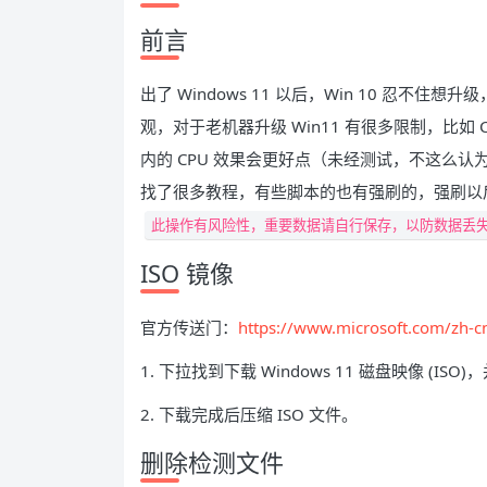
前言
出了 Windows 11 以后，Win 10 忍不住想升
观，对于老机器升级 Win11 有很多限制，比
内的 CPU 效果会更好点（未经测试，不这么认为），
找了很多教程，有些脚本的也有强刷的，强刷以
此操作有风险性，重要数据请自行保存，以防数据丢
ISO 镜像
官方传送门：
https://www.microsoft.com/zh-
1. 下拉找到下载 Windows 11 磁盘映像 (ISO
2. 下载完成后压缩 ISO 文件。
删除检测文件