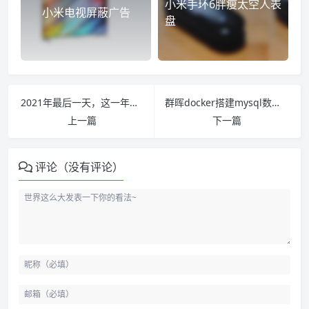
小米手环6胖瘦太空人表
小米电视屏蔽广告
盘
2021年最后一天，这一年谢谢自己
群晖docker搭建mysql数据库
上一篇
下一篇
评论（没有评论）