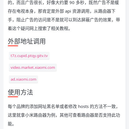
的，而且广告很长，好像大约要 90 多秒，既然广告不是缓
存在电视本身，那肯定是外部 api 资源调用，从路由器下
手，阻止广告的访问是不是就可以到达屏蔽广告的效果，带
着这个疑问网上搜索了相关教程。
外部地址调用
t7z.cupid.ptqy.gitv.tv
video.market.xiaomi.com
ad.xiaomi.com
使用方法
每个品牌的添加网址黑名单或者修改 hosts 的方法不一致，
这里就拿小米路由器为例，其他可查看路由器是否支持此功
能。