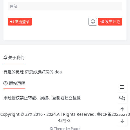
快捷登录
发布评论
前言
关于我们
外部地址调用
使用方法
有趣的灵魂 奇思妙想好玩的idea
说明
版权声明
未经授权禁止转载、摘编、复制或建立镜像
Copyright © ZYX 2016 - 2024.All Rights Reserved.
鲁ICP备20230213
43号-2
Theme by
Puock