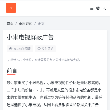
首页
奇思妙想
正文
小米电视屏蔽广告
5,924
次阅读
没有评论
共计 525 个字符，预计需要花费 2 分钟才能阅读完成。
前言
最近家里买了小米电视，小米电视的性价比还是比较高的，
二千多块的价格 65 寸，再就是家里的很多家电设备都是小
米的要做智能生态，也看过华为等等其他品牌的电视，最后
还是选择了小米电视，从网上看多很多言论都是关于广告